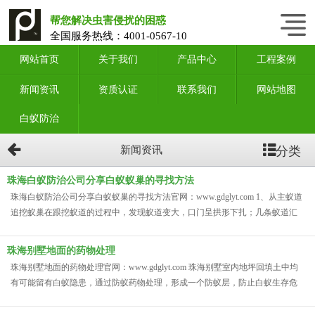
帮您解决虫害侵扰的困惑
全国服务热线：
4001-0567-10
网站首页
关于我们
产品中心
工程案例
新闻资讯
资质认证
联系我们
网站地图
白蚁防治
分类
新闻资讯
珠海白蚁防治公司分享白蚁蚁巢的寻找方法
珠海白蚁防治公司分享白蚁蚁巢的寻找方法官网：www.gdglyt.com 1、从主蚁道
追挖蚁巢在跟挖蚁道的过程中，发现蚁道变大，口门呈拱形下扎；几条蚁道汇
合一个
珠海别墅地面的药物处理
珠海别墅地面的药物处理官网：www.gdglyt.com 珠海别墅室内地坪回填土中均
有可能留有白蚁隐患，通过防蚁药物处理，形成一个防蚁层，防止白蚁生存危
害。（1