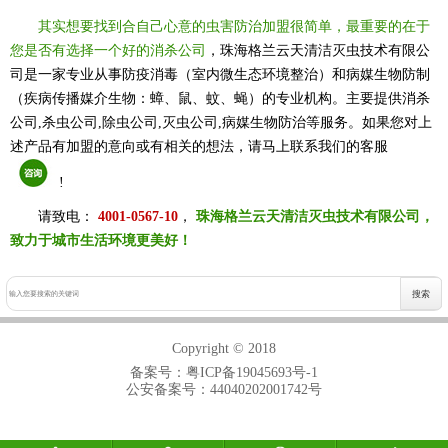
其实想要找到合自己心意的虫害防治加盟很简单，最重要的在于
您是否有选择一个好的消杀公司
，珠海格兰云天清洁灭虫技术有限公
司是一家专业从事防疫消毒（室内微生态环境整治）和病媒生物防制
（疾病传播媒介生物：蟑、鼠、蚊、蝇）的专业机构。主要提供消杀
公司,杀虫公司,除虫公司,灭虫公司,病媒生物防治等服务。如果您对上
述产品有加盟的意向或有相关的想法，请马上联系我们的客服
!
请致电：
4001-0567-10
，
珠海格兰云天清洁灭虫技术有限公司，
致力于城市生活环境更美好！
Copyright © 2018
备案号：
粤ICP备19045693号-1
公安备案号：44040202001742号