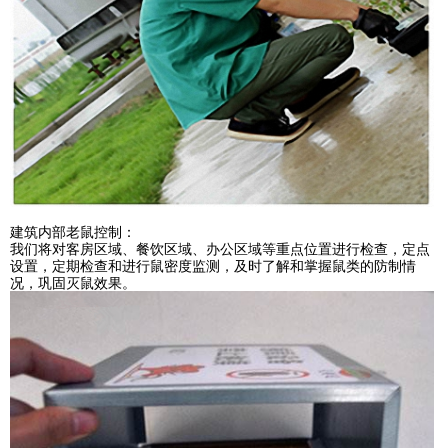
建筑内部老鼠控制：
我们将对客房区域、餐饮区域、办公区域等重点位置进行检查，定点
设置，定期检查和进行鼠密度监测，及时了解和掌握鼠类的防制情
况，巩固灭鼠效果。