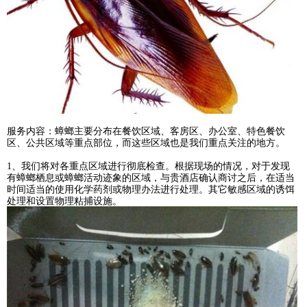
服务内容：蟑螂主要分布在餐饮区域、客房区、办公室、特色餐饮
区、公共区域等重点部位，而这些区域也是我们重点关注的地方。
1、我们将对各重点区域进行彻底检查。根据现场的情况，对于发现
有蟑螂栖息或蟑螂活动迹象的区域，与贵酒店确认商讨之后，在适当
时间适当的使用化学药剂或物理办法进行处理。其它敏感区域的诱饵
处理和设置物理粘捕设施。