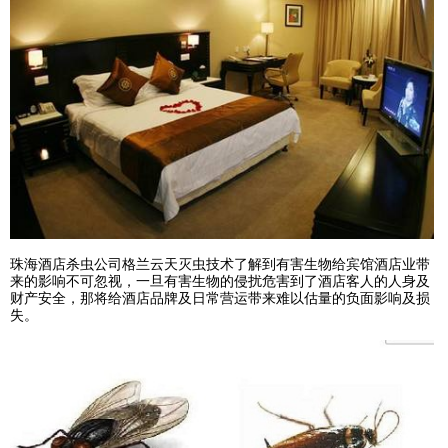
珠海酒店杀虫公司格兰云天灭虫技术了解到有害生物给宾馆酒店业带
来的影响不可忽视，一旦有害生物的侵扰危害到了酒店客人的人身及
财产安全，那将给酒店品牌及日常营运带来难以估量的负面影响及损
失。