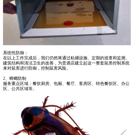
系统性防御：
在以上工作完成后，我们仍然将通过粘捕设施、定期的巡查和监测、
建筑结构和清洁卫生的改善，为贵酒店建立起这一整套鼠类控制系统
来对鼠害进行防御，控制鼠害风险。
2、蟑螂防制
服务重点区域：餐饮厨房、包厢、餐厅、客房区、特色餐饮区、办公
区、公共区域等。