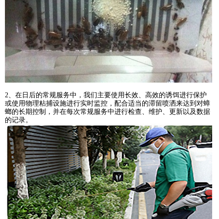
2、在日后的常规服务中，我们主要使用长效、高效的诱饵进行保护
或使用物理粘捕设施进行实时监控，配合适当的滞留喷洒来达到对蟑
螂的长期控制，并在每次常规服务中进行检查、维护、更新以及数据
的记录。